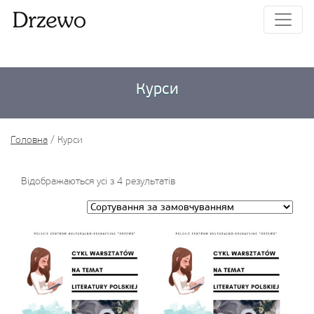
Курси
Головна
/ Курси
Відображаються усі з 4 результатів